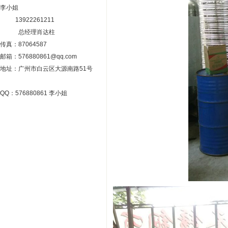
李小姐
13922261211
总经理肖达柱
传真：87064587
邮箱：576880861@qq.com
地址：广州市白云区大源南路51号
QQ：576880861 李小姐