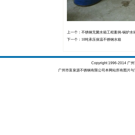
上一个：
不锈钢无菌水箱工程案例-锅炉水
下一个：
10吨承压保温不锈钢水箱
Copyright 1996-2
广州市富泉源不锈钢有限公司本网站所有图片与