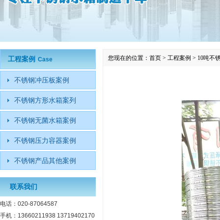
您现在的位置：
首页
>
工程案例
>
10吨不
工程案例
Case
不锈钢冲压板案例
不锈钢方形水箱案列
不锈钢无菌水箱案例
不锈钢压力容器案例
不锈钢产品其他案例
联系我们
电话：020-87064587
手机：13660211938 13719402170