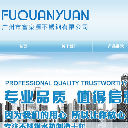
首页
关于我们
产品展示