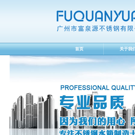
首页
关于我