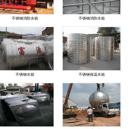
不锈钢消防水箱
不锈钢消防水箱
不锈钢水箱
不锈钢保温水箱