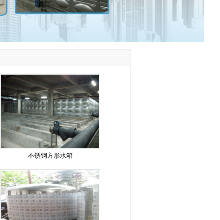
不锈钢方形水箱