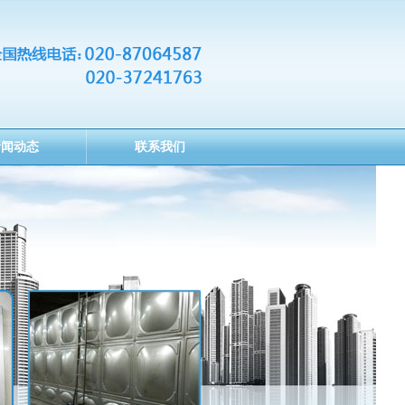
新闻动态
联系我们