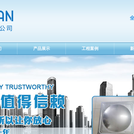
们
产品展示
工程案例