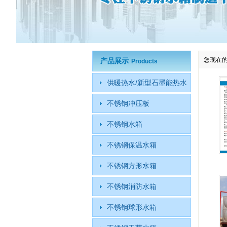
您现在
产品展示
Products
供暖热水/新型石墨能热水
不锈钢冲压板
不锈钢水箱
不锈钢保温水箱
不锈钢方形水箱
不锈钢消防水箱
不锈钢球形水箱