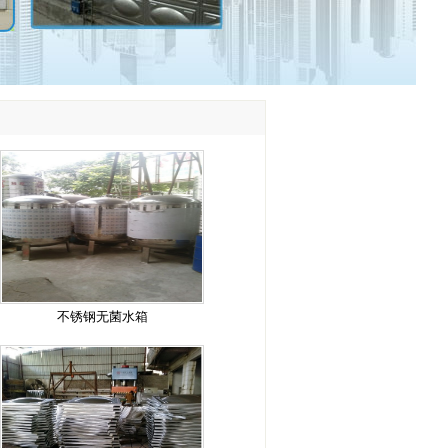
不锈钢无菌水箱