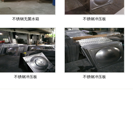
不锈钢无菌水箱
不锈钢冲压板
不锈钢冲压板
不锈钢冲压板