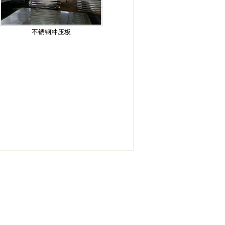
不锈钢冲压板