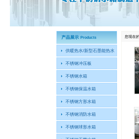
您现在
产品展示
Products
供暖热水/新型石墨能热水
不锈钢冲压板
不锈钢水箱
不锈钢保温水箱
不锈钢方形水箱
不锈钢消防水箱
不锈钢球形水箱