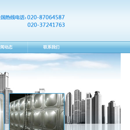
新闻动态
联系我们