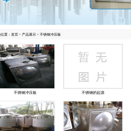
的位置：
首页
>
产品展示
>
不锈钢冲压板
不锈钢冲压板
不锈钢的起源