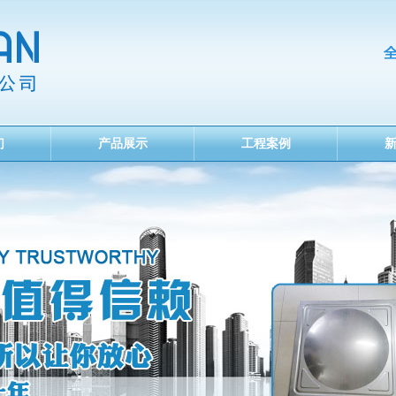
们
产品展示
工程案例