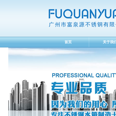
首页
关于我