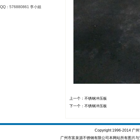
QQ：576880861 李小姐
上一个：
不锈钢冲压板
下一个：
不锈钢冲压板
Copyright 1996-2
广州市富泉源不锈钢有限公司本网站所有图片与