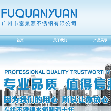
首页
关于我们
产品展示