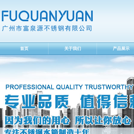
首页
关于我们
产品展示