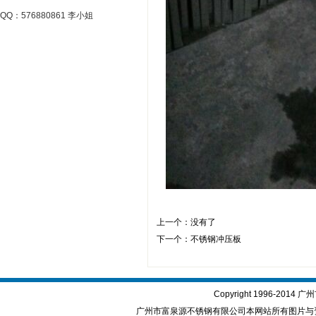
QQ：576880861 李小姐
上一个：没有了
下一个：
不锈钢冲压板
Copyright 1996-2
广州市富泉源不锈钢有限公司本网站所有图片与