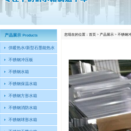
您现在的位置：
首页
>
产品展示
>
不锈钢
产品展示
Products
供暖热水/新型石墨能热水
不锈钢冲压板
不锈钢水箱
不锈钢保温水箱
不锈钢方形水箱
不锈钢消防水箱
不锈钢球形水箱