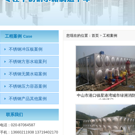
您现在的位置：
首页
>
工程案例
工程案例
Case
不锈钢冲压板案例
不锈钢方形水箱案列
不锈钢无菌水箱案例
不锈钢压力容器案例
中山市港口镇星港湾城市绿洲消
不锈钢产品其他案例
水箱项目
联系我们
电话：020-87064587
手机：13660211938 13719402170