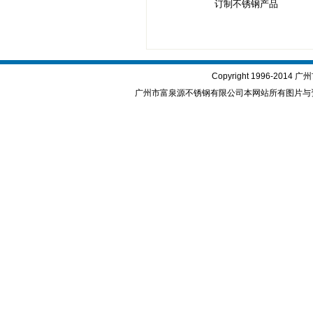
订制不锈钢产品
Copyright 1996-2
广州市富泉源不锈钢有限公司本网站所有图片与