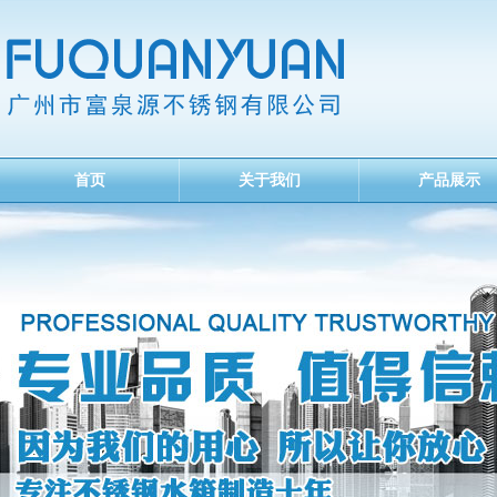
首页
关于我们
产品展示