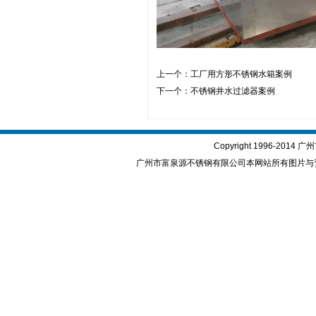
上一个：
工厂用方形不锈钢水箱案例
下一个：
不锈钢井水过滤器案例
Copyright 1996-2
广州市富泉源不锈钢有限公司本网站所有图片与