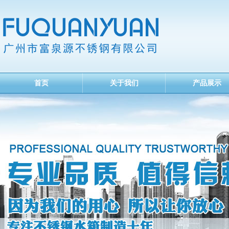
首页
关于我们
产品展示