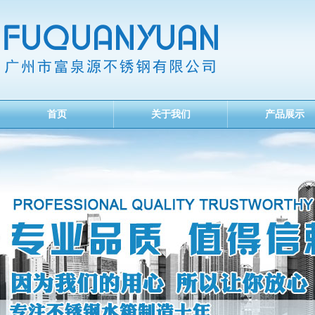
首页
关于我们
产品展示