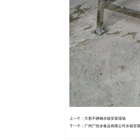
上一个：
方形不锈钢水箱安装现场
下一个：
广州广怡乡食品有限公司水箱安