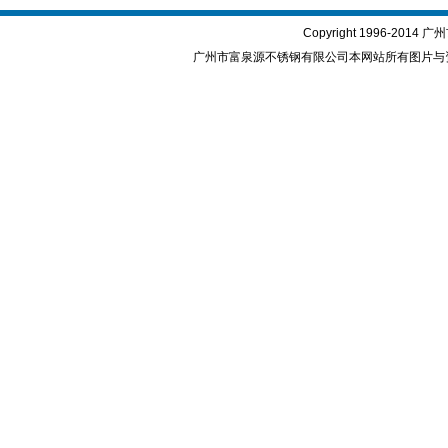
Copyright 1996-2
广州市富泉源不锈钢有限公司本网站所有图片与