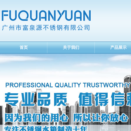
首页
关于我们
产品展示