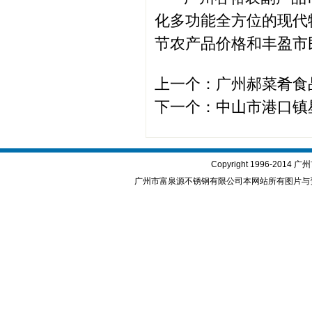
化多功能全方位的现代
节农产品价格和丰盈市
上一个：
广州郝菜肴食
下一个：
中山市港口镇
Copyright 1996-2
广州市富泉源不锈钢有限公司本网站所有图片与