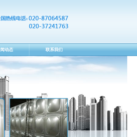
新闻动态
联系我们