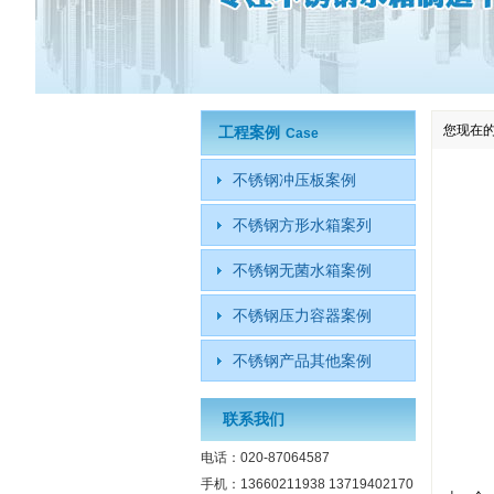
您现在
工程案例
Case
不锈钢冲压板案例
不锈钢方形水箱案列
不锈钢无菌水箱案例
不锈钢压力容器案例
不锈钢产品其他案例
联系我们
电话：020-87064587
手机：13660211938 13719402170