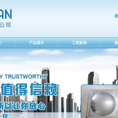
们
产品展示
工程案例