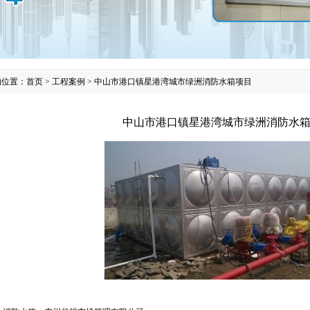
的位置：
首页
>
工程案例
>
中山市港口镇星港湾城市绿洲消防水箱项目
中山市港口镇星港湾城市绿洲消防水