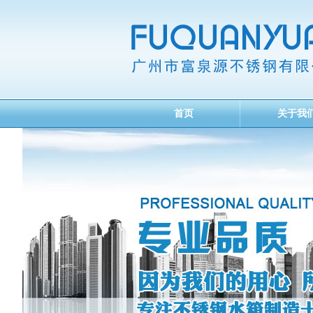
首页
关于我