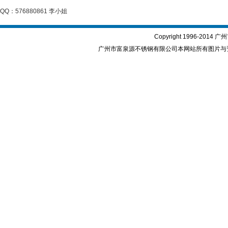
QQ：576880861 李小姐
Copyright 1996-2
广州市富泉源不锈钢有限公司本网站所有图片与