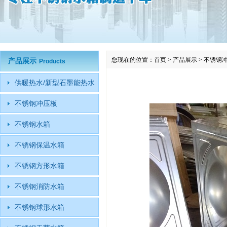
您现在的位置：
首页
>
产品展示
>
不锈钢
产品展示
Products
供暖热水/新型石墨能热水
不锈钢冲压板
不锈钢水箱
不锈钢保温水箱
不锈钢方形水箱
不锈钢消防水箱
不锈钢球形水箱