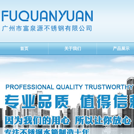
首页
关于我们
产品展示