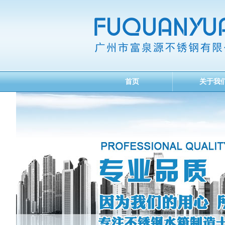
首页
关于我