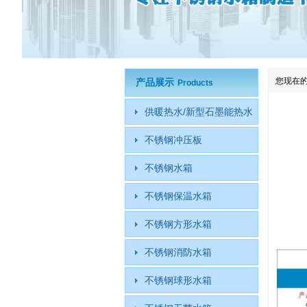
您现在
产品展示
Products
供暖热水/新型石墨能热水
不锈钢冲压板
不锈钢水箱
不锈钢保温水箱
不锈钢方形水箱
不锈钢消防水箱
不锈钢球形水箱