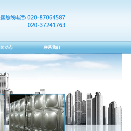
新闻动态
联系我们