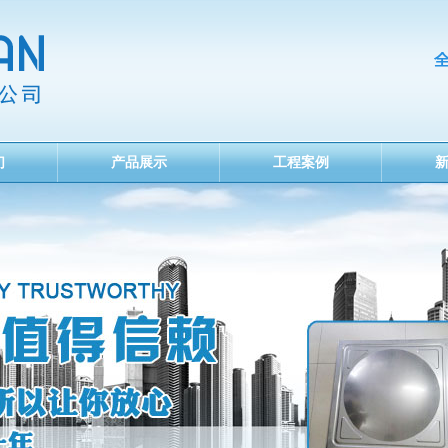
们
产品展示
工程案例