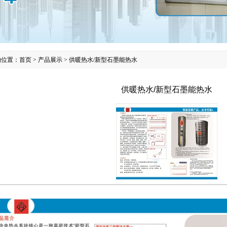
的位置：
首页
>
产品展示
>
供暖热水/新型石墨能热水
供暖热水/新型石墨能热水