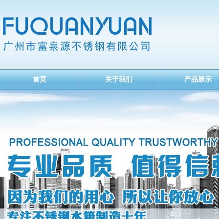
首页
关于我们
产品展示