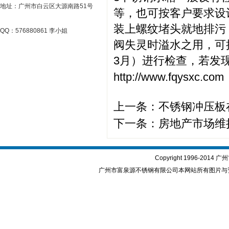
地址：广州市白云区大源南路51号
等，也可按客户要求设
装上螺纹堵头就地排污
QQ：576880861 李小姐
阀失灵时溢水之用，可
3月）进行检查，若发
http://www.fqysxc.com
上一条：
不锈钢冲压板
下一条：
房地产市场维
Copyright 1996-2
广州市富泉源不锈钢有限公司本网站所有图片与