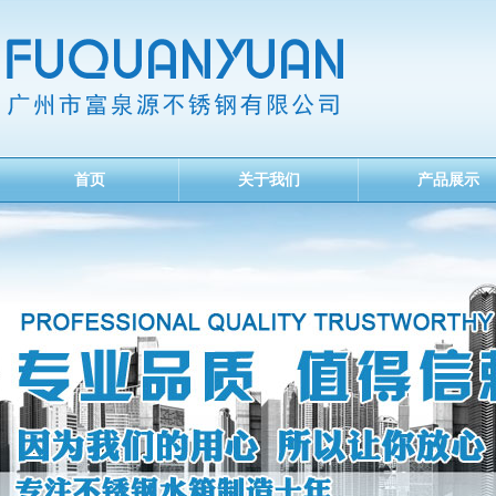
首页
关于我们
产品展示