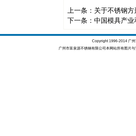
上一条：
关于不锈钢方
下一条：
中国模具产业
Copyright 1996-2
广州市富泉源不锈钢有限公司本网站所有图片与