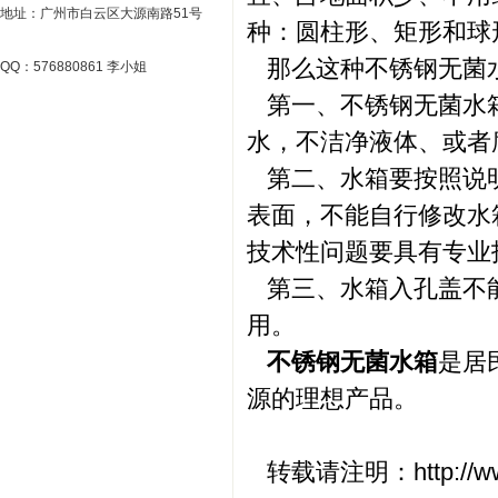
地址：广州市白云区大源南路51号
种：圆柱形、矩形和球
那么这种不锈钢无菌
QQ：576880861 李小姐
第一、不锈钢无菌水箱
水，不洁净液体、或者
第二、水箱要按照说明
表面，不能自行修改水
技术性问题要具有专业
第三、水箱入孔盖不能
用。
不锈钢无菌水箱
是居
源的理想产品。
转载请注明：http://www