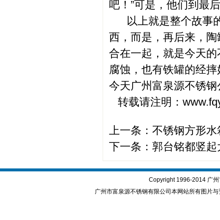
吧！”可是，他们到最
以上就是整个故事的
西，而是，再后来，陶
合在一起，就是今天的
腐蚀，也有铁罐的经摔
今天广州富泉源不锈钢
转载请注明：www.fqys
上一条：
不锈钢方形水
下一条：
郭台铭都竖起
Copyright 1996-2
广州市富泉源不锈钢有限公司本网站所有图片与