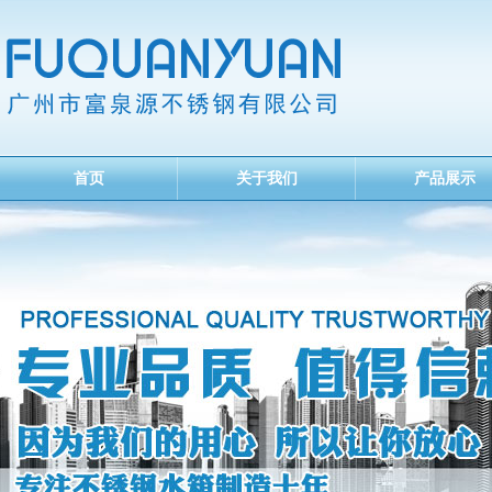
首页
关于我们
产品展示