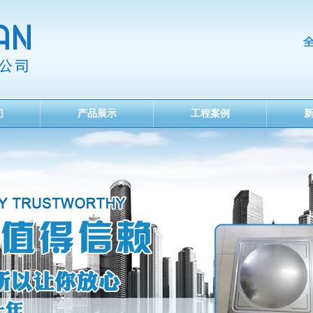
们
产品展示
工程案例