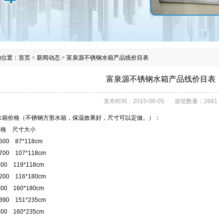
的位置：
首页
>
新闻动态
>
富泉源不锈钢水箱产品线价目表
富泉源不锈钢水箱产品线价目表
发布时间：
2015-06-05
游览数量：
2681
水箱价格（不锈钢方形水箱，保温效果好，尺寸可以定做。）：
价格 尺寸大小
500 87*118cm
700 107*118cm
00 119*118cm
200 116*180cm
00 160*180cm
390 151*235cm
00 160*235cm