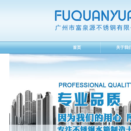
首页
关于我