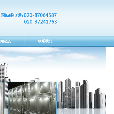
新闻动态
联系我们