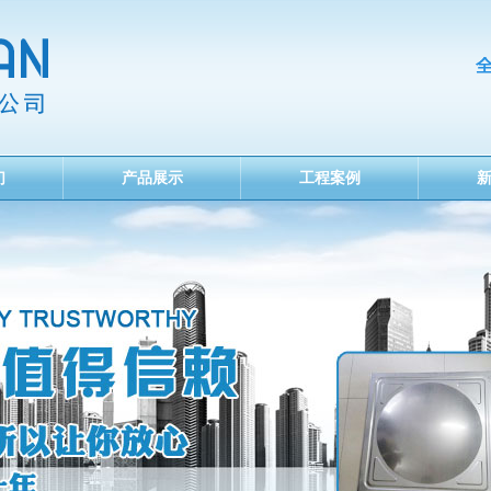
们
产品展示
工程案例