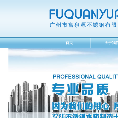
首页
关于我