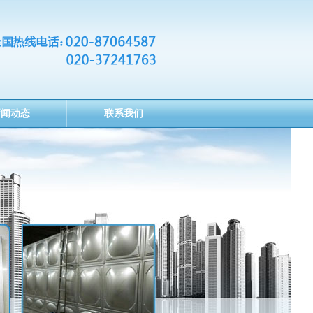
新闻动态
联系我们