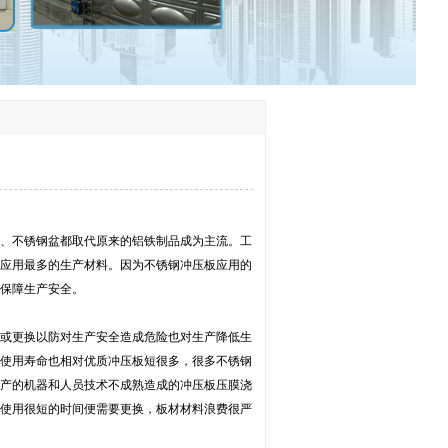
、不锈钢盆都取代原来的铝铁制品成为主流。工
应用最多的生产材料。因为不锈钢冲压板应用的
保障生产安全。
理或更换以防对生产安全造成危险也对生产降低生
使用寿命也相对优质冲压板短很多，很多不锈钢
产的机器和人员技术不成熟造成的冲压板压膜浇
使用很短的时间便需要更换，板材材料浪费很严