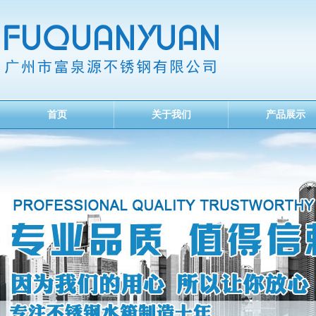
首页
关于我们
产品展示