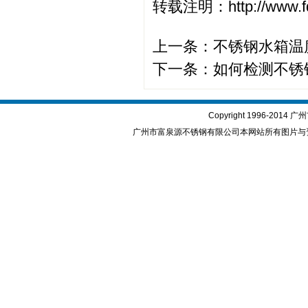
转载注明：http://www.fq
上一条：
不锈钢水箱温
下一条：
如何检测不锈
Copyright 1996-2
广州市富泉源不锈钢有限公司本网站所有图片与