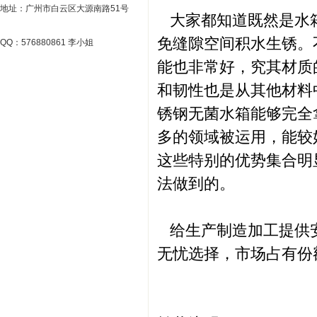
地址：广州市白云区大源南路51号
大家都知道既然是水箱
免缝隙空间积水生锈。
QQ：576880861 李小姐
能也非常好，究其材质
和韧性也是从其他材料
锈钢无菌水箱能够完全
多的领域被运用，能较
这些特别的优势集合明
法做到的。
给生产制造加工提供安
无忧选择，市场占有份