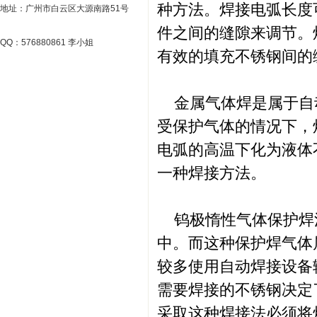
种方法。焊接电弧长度
地址：广州市白云区大源南路51号
件之间的缝隙来调节。
QQ：576880861 李小姐
有效的填充不锈钢间的
金属气体焊是属于自
受保护气体的情况下，
电弧的高温下化为液体
一种焊接方法。
钨极惰性气体保护焊
中。而这种保护焊气体
较多使用自动焊接设备
需要焊接的不锈钢决定
采取这种焊接法必须将