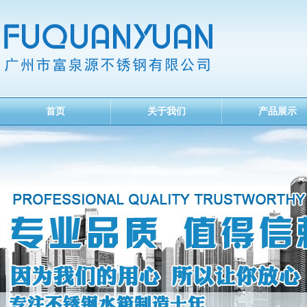
首页
关于我们
产品展示