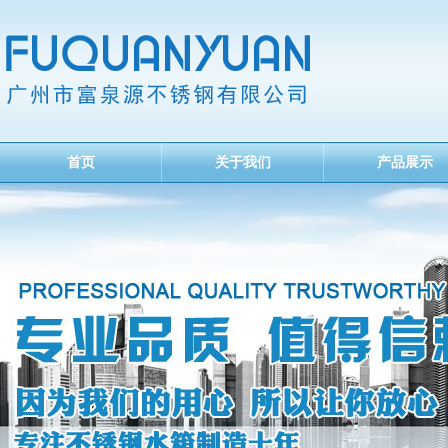
首页
关于我们
产品展示