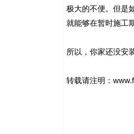
极大的不便。但是
就能够在暂时施工
所以，你家还没安
转载请注明：
www.f