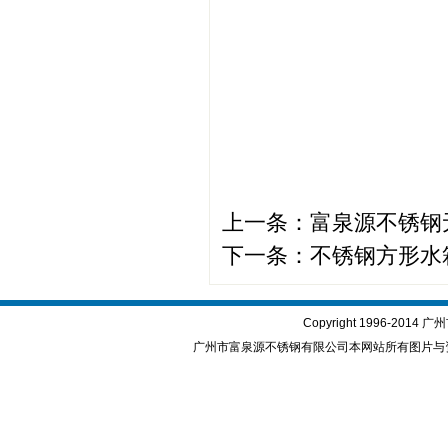
上一条：
富泉源不锈钢
下一条：
不锈钢方形水
Copyright 1996-2
广州市富泉源不锈钢有限公司本网站所有图片与