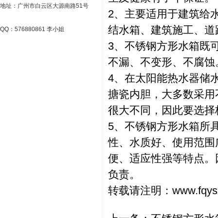
地址：广州市白云区大源南路51号
2、主要适用于建筑给
结水箱、建筑施工、道
QQ：576880861 李小姐
3、不锈钢方形水箱既
不漏、不变形、不腐蚀
4、在太阳能热水器储
搪瓷内胆，大多数采用
很大不同，因此要选择
5、不锈钢方形水箱所
性、水质好、使用范围
便、适应性强等特点。
负责。
转载请注明：
www.fqys