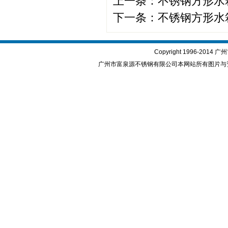
上一条：
不锈钢方形水
下一条：
不锈钢方形水
Copyright 1996-2
广州市富泉源不锈钢有限公司本网站所有图片与