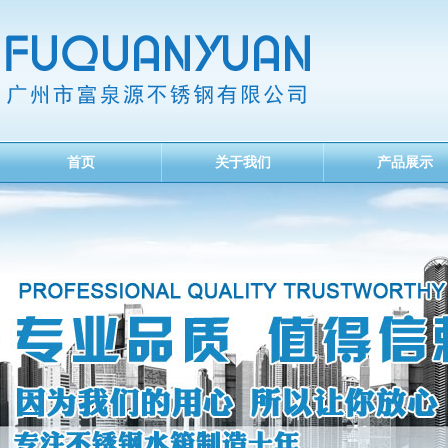
首页
关于我们
产品展示