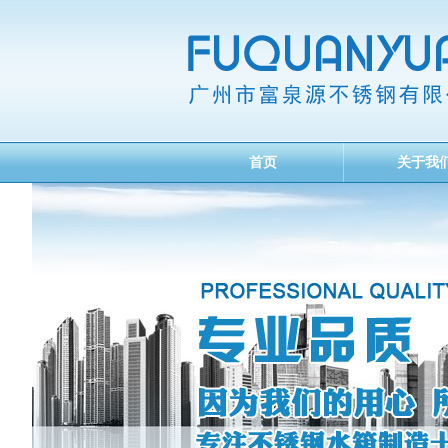
首页
关于我