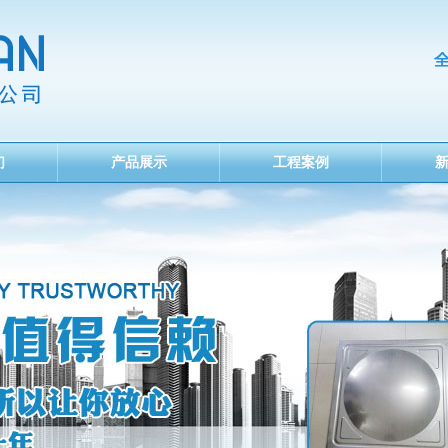
们
产品展示
工程案例