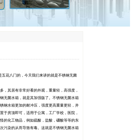
是五花八门的，今天我们来讲的就是不锈钢无菌
多，其居有非常好看的外观，重量轻，高强度，
钢无菌水箱，就是其加强版了。不锈钢无菌水箱
锈钢水箱更加的耐冲压，强度更高重量更轻，并
置于房顶即可，适用于公寓，工厂学校，医院，
怪的化工物品，例如硫酸，盐酸，硼酸等等的东
次污染的从而导致有毒。这就是不锈钢无菌水箱