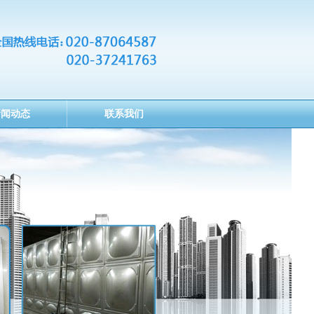
新闻动态
联系我们