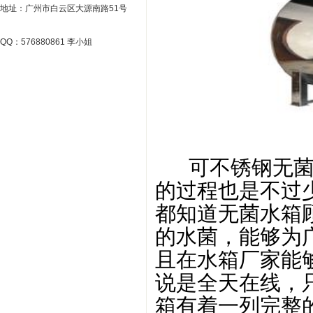
地址：广州市白云区大源南路51号
QQ：576880861 李小姐
可不锈钢无菌水
的过程也是不过
都知道无菌水箱
的水菌，能够为
且在水箱厂家能
说是全天在线，
箱有着一列完整