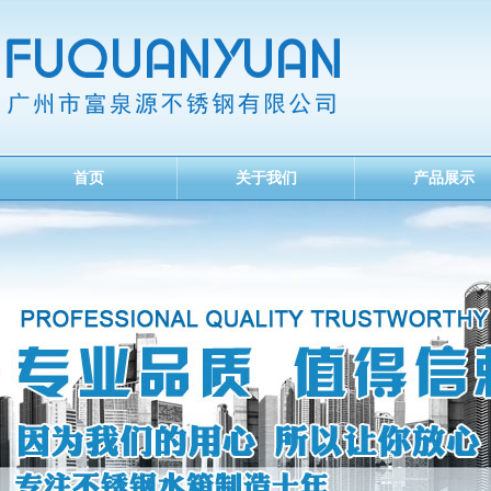
首页
关于我们
产品展示