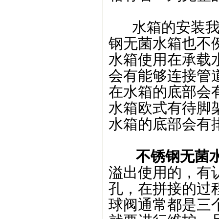
水箱的安装我们
钢无菌水箱也不
水箱使用在承载
会有能够连接管
在水箱的底部会
水箱欧式有待脚
水箱的底部会有
不锈钢无菌
溢出使用的，有
孔，在拼接的过
球阀通常都是三