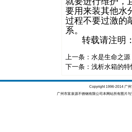
就要进行维护，
要用来装其他水
过程不要过激的
系。
转载请注明：www
上一条：
水是生命之源
下一条：
浅析水箱的特
Copyright 1996-2
广州市富泉源不锈钢有限公司本网站所有图片与