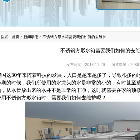
的位置：
首页
>
新闻动态
>
不锈钢方形水箱需要我们如何的去维护
不锈钢方形水箱需要我们如何的去
发布时间：
2018-11-26
游览数量：
2086
这30年来随着科技的发展，人口是越来越多了，导致很多的地
峰期的时候，我们所使用的水龙头的水是非常的小的，有时甚至
的，从水管放出来的水并不是非常的干净，这时就需要在家的顶
使用不锈钢方形水箱时，需要我们如何去维护呢？