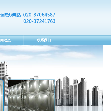
新闻动态
联系我们