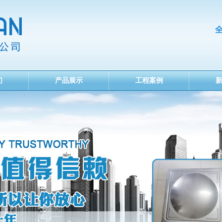
们
产品展示
工程案例