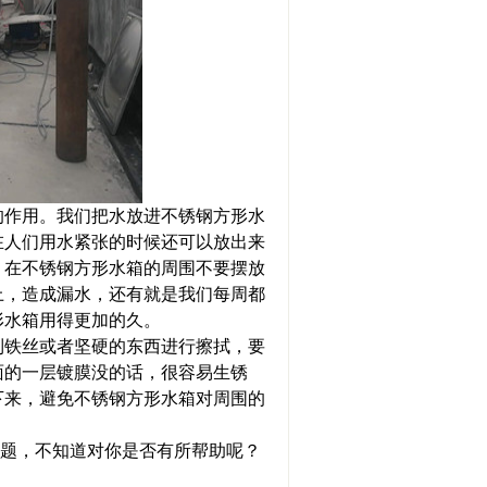
作用。我们把水放进不锈钢方形水
在人们用水紧张的时候还可以放出来
？在不锈钢方形水箱的周围不要摆放
上，造成漏水，还有就是我们每周都
形水箱用得更加的久。
铁丝或者坚硬的东西进行擦拭，要
面的一层镀膜没的话，很容易生锈
下来，避免不锈钢方形水箱对周围的
题，不知道对你是否有所帮助呢？