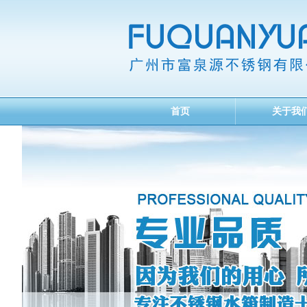
首页
关于我