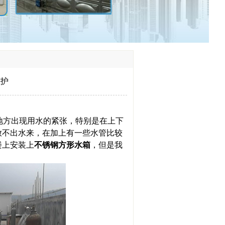
维护
方出现用水的紧张，特别是在上下
放不出水来，在加上有一些水管比较
楼上安装上
不锈钢方形水箱
，但是我