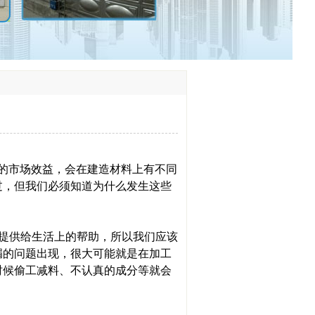
的市场效益，会在建造材料上有不同
过，但我们必须知道为什么发生这些
提供给生活上的帮助，所以我们应该
漏的问题出现，很大可能就是在加工
时候偷工减料、不认真的成分等就会