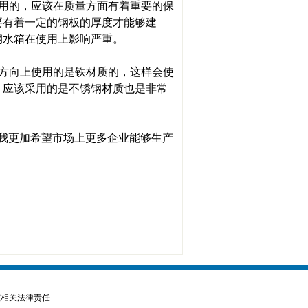
用的，应该在质量方面有着重要的保
要有着一定的钢板的厚度才能够建
钢水箱在使用上影响严重。
方向上使用的是铁材质的，这样会使
，应该采用的是不锈钢材质也是非常
我更加希望市场上更多企业能够生产
究相关法律责任