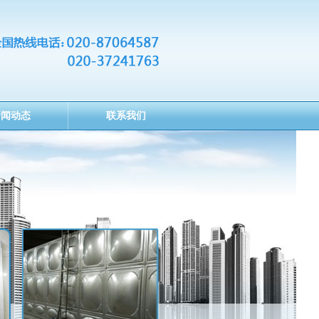
新闻动态
联系我们