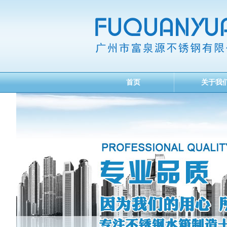
首页
关于我