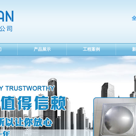
们
产品展示
工程案例