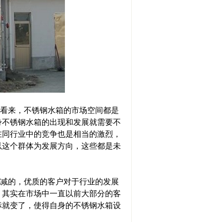
看来，不锈钢水箱的市场空间都是
身不锈钢水箱的出现和发展就需要不
在同行业中的竞争也是相当的激烈，
以这个群体为发展方向，这些都是未
减的，优质的客户对于行业的发展
。其实在市场中一直以前大部分的客
标就变了，使得自身的不锈钢水箱设