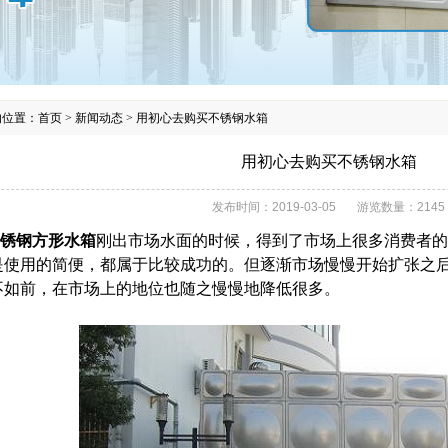
的位置：
首页
>
新闻动态
>
用初心去购买不锈钢水箱
用初心去购买不锈钢水箱
发布时间：
2019-03-05
游览数量：
2145
锈钢方形水箱
刚出市场水面的时候，得到了市场上很多消费者的
是使用的简便，都属于比较成功的。但逐渐市场慢慢开始扩张之
不如前，在市场上的地位也随之慢慢地降低很多。