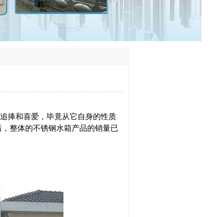
追捧和喜爱，毕竟从它自身的性质
后，整体的不锈钢水箱产品的销量已