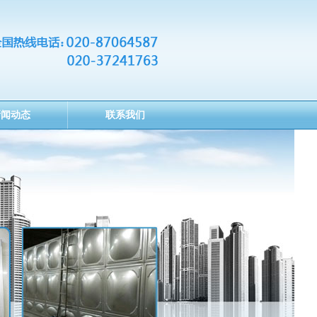
新闻动态
联系我们