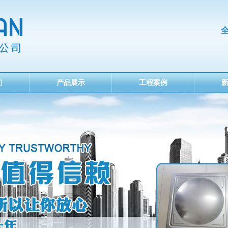
们
产品展示
工程案例