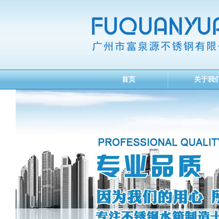
首页
关于我