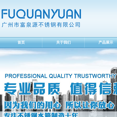
首页
关于我们
产品展示