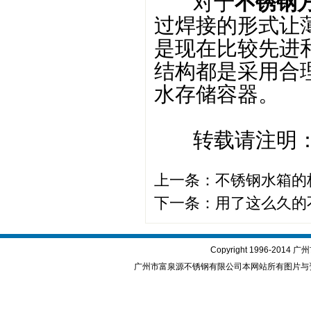
对于
不锈钢
过焊接的形式让
是现在比较先进
结构都是采用合
水存储容器。
转载请注明：www
上一条：
不锈钢水箱的
下一条：
用了这么久的
Copyright 1996-2
广州市富泉源不锈钢有限公司本网站所有图片与