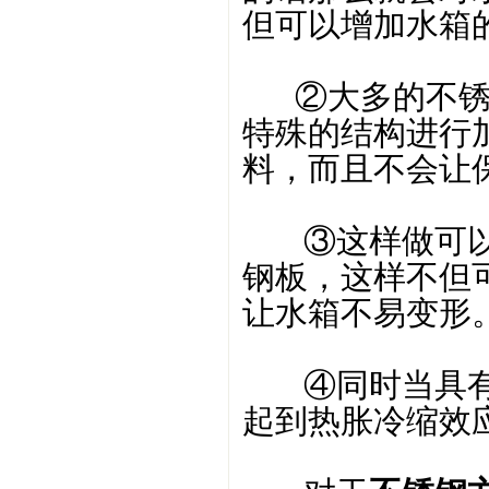
但可以增加水箱
②大多的不锈钢
特殊的结构进行
料，而且不会让
③这样做可以
钢板，这样不但
让水箱不易变形
④同时当具有
起到热胀冷缩效