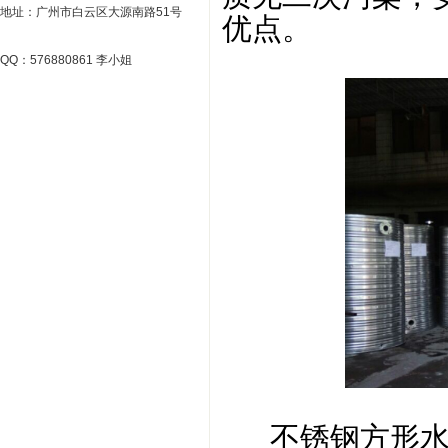
地址：广州市白云区大源南路51号
优点。
QQ：576880861 李小姐
不锈钢方形水箱