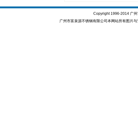
Copyright 1996-2
广州市富泉源不锈钢有限公司本网站所有图片与