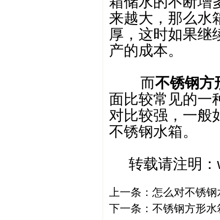
箱储水的不断增
来越大，那么水
厚，这时如果继
产的成本。
而
不锈钢方
面比较常见的一
对比较强，一般
不锈钢水箱。
转载请注明：www.
上一条：
怎么对不锈钢
下一条：
不锈钢方形水