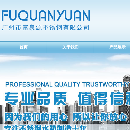
首页
关于我们
产品展示