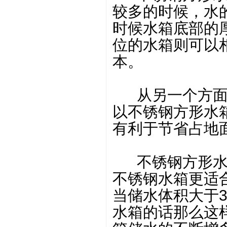
较多的时候，水
时候水箱底部的
位的水箱则可以
本。
从另一个方面来
以不锈钢方形水
有利于节省占地
不锈钢方形水箱
不锈钢水箱更适
当储水体积大于
水箱的话那么这