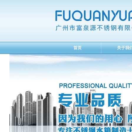
首页
关于我