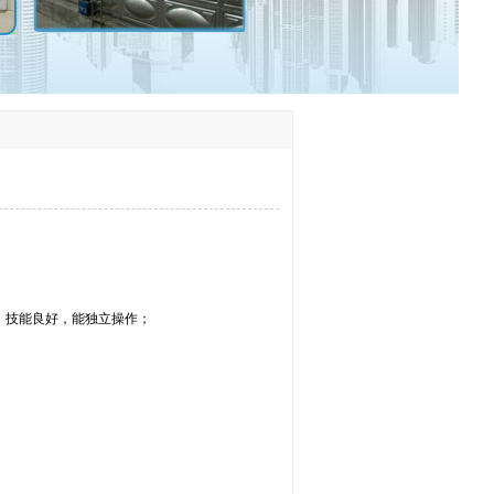
，技能良好，能独立操作；