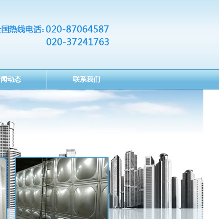
新闻动态
联系我们