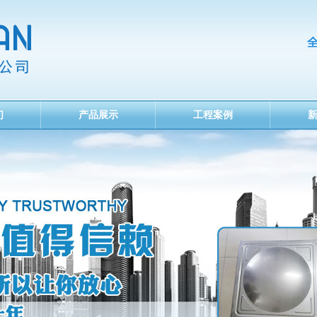
们
产品展示
工程案例