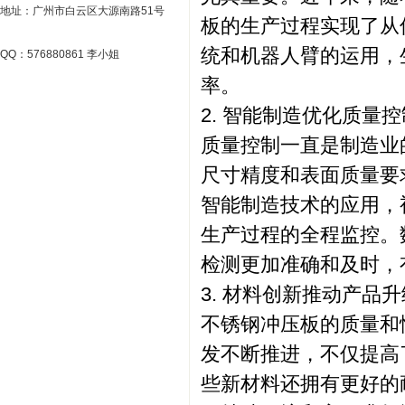
地址：广州市白云区大源南路51号
板的生产过程实现了从
统和机器人臂的运用，
QQ：576880861 李小姐
率。
2. 智能制造优化质量控
质量控制一直是制造业
尺寸精度和表面质量要
智能制造技术的应用，
生产过程的全程监控。
检测更加准确和及时，
3. 材料创新推动产品升
不锈钢冲压板的质量和
发不断推进，不仅提高
些新材料还拥有更好的