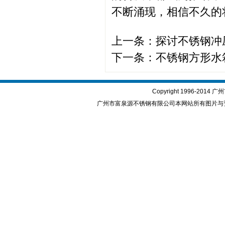
不断涌现，相信不久的
上一条：
探讨不锈钢冲
下一条：
不锈钢方形水
Copyright 1996-2
广州市富泉源不锈钢有限公司本网站所有图片与