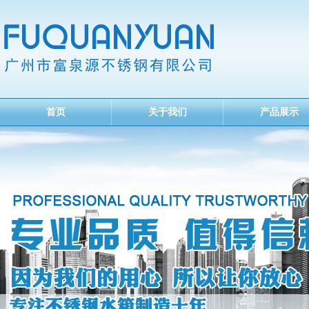
首页
关于我们
产品展示