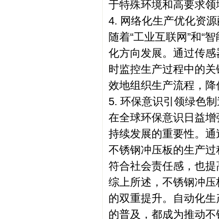
于特殊环境和高要求领
4. 网络化生产优化资
随着“工业互联网”和“
化方向发展。通过传感
时监控生产过程中的关
效地组织生产流程，降
5. 环保意识引领绿色制
在全球环保意识日益增
持续发展的重要性。通
不锈钢冲压板的生产过
符合社会责任感，也提
综上所述，不锈钢冲压
的双重提升。自动化生
的普及，都成为推动不