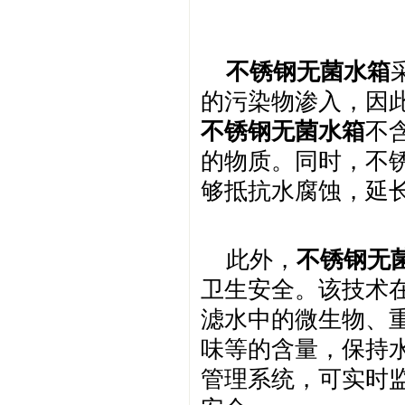
不锈钢无菌水箱
的污染物渗入，因
不锈钢无菌水箱
不
的物质。同时，不
够抵抗水腐蚀，延
此外，
不锈钢无
卫生安全。该技术
滤水中的微生物、
味等的含量，保持
管理系统，可实时