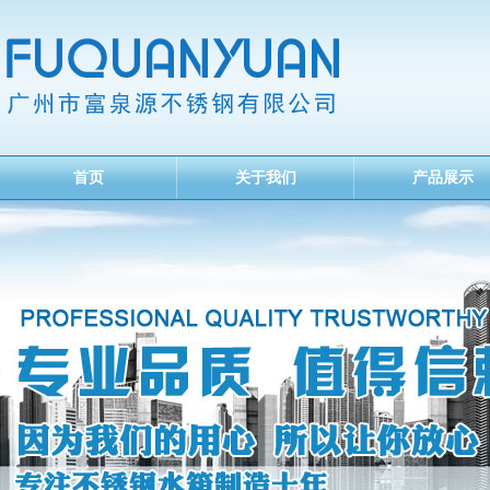
首页
关于我们
产品展示