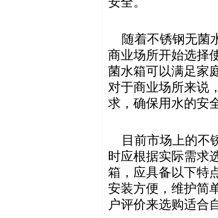
安全。
随着不锈钢无菌
商业场所开始选择
菌水箱可以满足家
对于商业场所来说
求，确保用水的安
目前市场上的不
时应根据实际需求
箱，应具备以下特
安装方便，维护简
户评价来选购适合