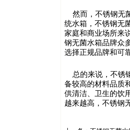
然而，不锈钢无
统水箱，不锈钢无
家庭和商业场所来
钢无菌水箱品牌众
选择正规品牌和可
总的来说，不锈
备较高的材料品质
供清洁、卫生的饮
越来越高，不锈钢