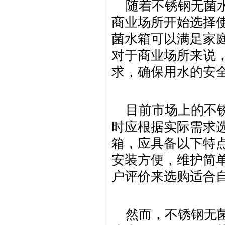
随着不锈钢无菌
商业场所开始选择
菌水箱可以满足家
对于商业场所来说
求，确保用水的安
目前市场上的不
时应根据实际需求
箱，应具备以下特
安装方便，维护简
户评价来选购适合
然而，不锈钢无