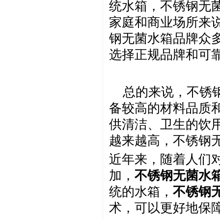
统水箱，不锈钢无
家庭和商业场所来
钢无菌水箱品牌众
选择正规品牌和可
总的来说，不锈
备较高的材料品质
供清洁、卫生的饮
越来越高，不锈钢
近年来，随着人们
加，
不锈钢无菌水
统的水箱，
不锈钢
术，可以更好地保