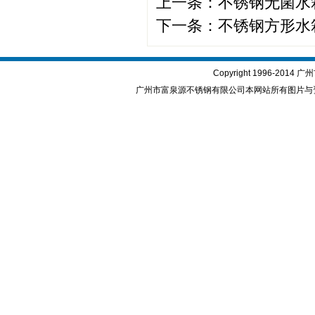
上一条：
不锈钢无菌水
下一条：
不锈钢方形水
Copyright 1996-2
广州市富泉源不锈钢有限公司本网站所有图片与