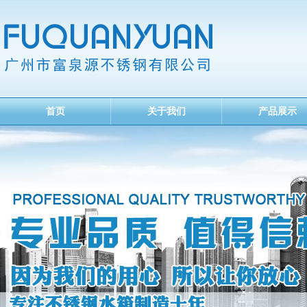
首页
关于我们
产品展示