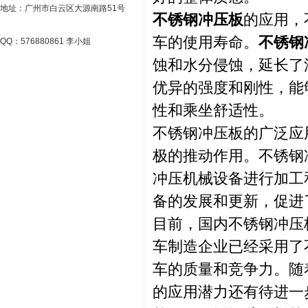
地址：广州市白云区大源南路51号
不锈钢冲压板
的应用，
车的使用寿命。
不锈钢
QQ：576880861 李小姐
蚀和水分侵蚀，延长了
优异的强度和刚性，能
性和乘坐舒适性。
不锈钢冲压板的广泛应
极的推动作用。不锈钢
冲压机械设备进行加工
备的发展和更新，促进
目前，国内不锈钢冲压
车制造企业已经采用了
车的质量和竞争力。随
的应用潜力还有待进一