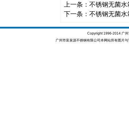
上一条：
不锈钢无菌水
下一条：
不锈钢无菌水
Copyright 1996-2
广州市富泉源不锈钢有限公司本网站所有图片与