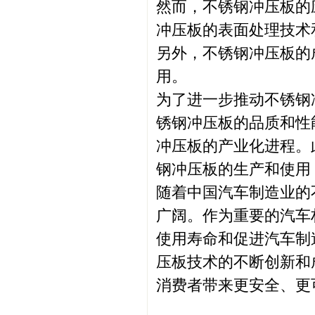
然而，不锈钢冲压板的
冲压板的表面处理技术
另外，不锈钢冲压板的
用。
为了进一步推动不锈钢
锈钢冲压板的品质和性
冲压板的产业化进程。
钢冲压板的生产和使用
随着中国汽车制造业的
广阔。作为重要的汽车
使用寿命和促进汽车制
压板技术的不断创新和
消费者带来更安全、更