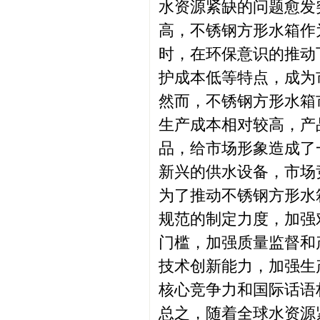
水资源紧缺的问题愈发
高，不锈钢方形水箱作
时，在环保意识的推动
护成本低等特点，成为
然而，不锈钢方形水箱
生产成本相对较高，产
品，给市场形象造成了
新兴的供水设备，市场
为了推动不锈钢方形水
规范的制定力度，加强
门槛，加强质量监督和
技术创新能力，加强生
核心竞争力和国际话语
总之，随着全球水资源