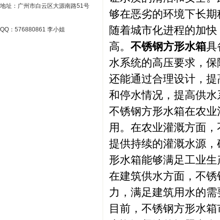
地址：广州市白云区大源南路51号
够在恶劣的环境下长期
随着城市化进程的加快
QQ：576880861 李小姐
高。
不锈钢方形水箱
具
水系统的高压要求，保
还能通过合理设计，提
和停水情况，提高供水
不锈钢方形水箱在农业
用。在农业灌溉方面，
提供持续的灌溉水源，
形水箱能够满足工业生
在建筑供水方面，不锈
力，满足建筑用水的需
目前，不锈钢方形水箱