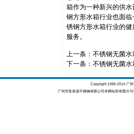
箱作为一种新兴的供水
钢方形水箱行业也面临
锈钢方形水箱行业的健
服务。
上一条：
不锈钢无菌水
下一条：
不锈钢无菌水
Copyright 1996-2
广州市富泉源不锈钢有限公司本网站所有图片与