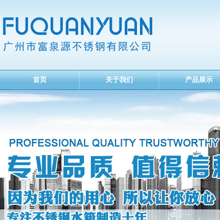
首页
关于我们
产品展示