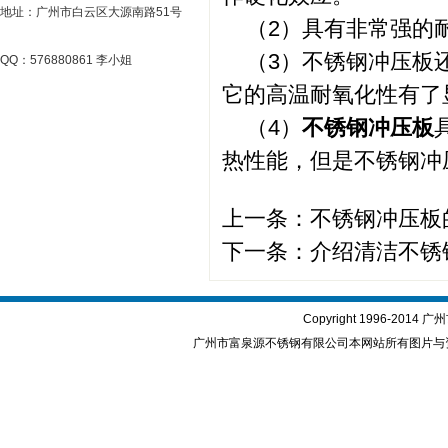
地址：广州市白云区大源南路51号
（2）具有非常强的耐
（3）不锈钢冲压板还
QQ：576880861 李小姐
它的高温耐氧化性有了
（4）
不锈钢冲压板
热性能，但是不锈钢冲
上一条：
不锈钢冲压板
下一条：
介绍清洁不锈
Copyright 1996-2
广州市富泉源不锈钢有限公司本网站所有图片与