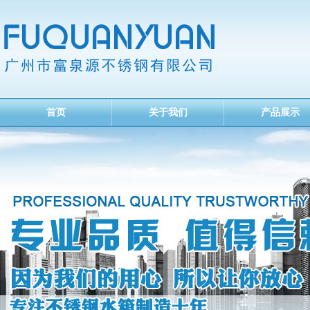
首页
关于我们
产品展示