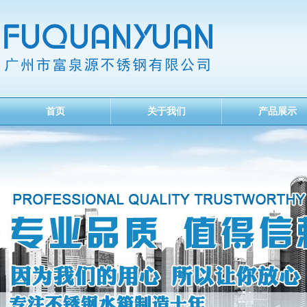
首页
关于我们
产品展示