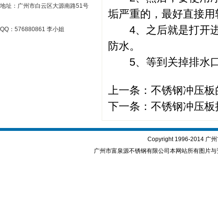
地址：广州市白云区大源南路51号
垢严重的，最好直接用
4、之后就是打开进
QQ：576880861 李小姐
防水。
5、等到关掉排水口
上一条：
不锈钢冲压板
下一条：
不锈钢冲压板
Copyright 1996-2
广州市富泉源不锈钢有限公司本网站所有图片与