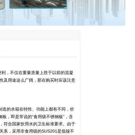
项
便利，不仅在重量质量上胜于以前的混凝
性及用途这么广阔，那在购买时应该注意
制造的水箱在特性、功能上都有不同，价
锈钢板，即是常说的“食用级不锈钢板”，含
，符合国家饮用水的卫生标准要求。由于
系，采用非食用级的SUS201是低镍不