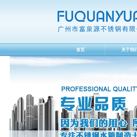
首页
关于我