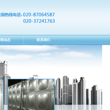
新闻动态
联系我们