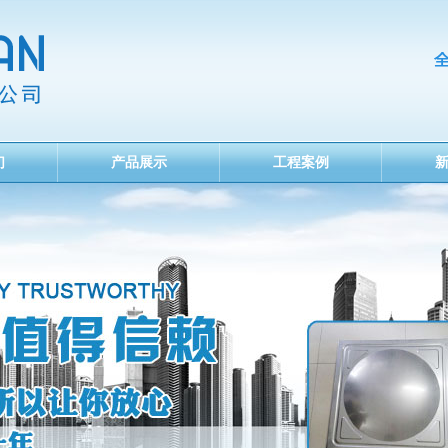
们
产品展示
工程案例