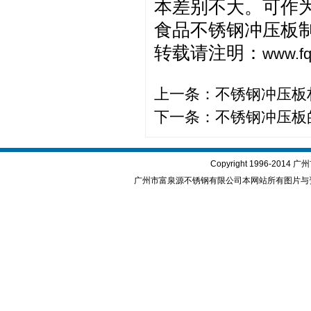
本差别不大。可作
食品不锈钢冲压板
转载请注明：
www.fq
上一条：
不锈钢冲压板
下一条：
不锈钢冲压板
Copyright 1996-2
广州市富泉源不锈钢有限公司本网站所有图片与