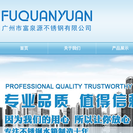
首页
关于我们
产品展示