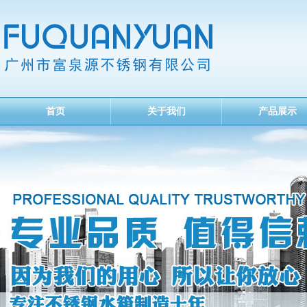
首页
关于我们
产品展示