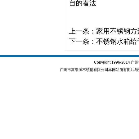
自的看法
上一条：
家用不锈钢方
下一条：
不锈钢水箱给
Copyright 1996-2
广州市富泉源不锈钢有限公司本网站所有图片与