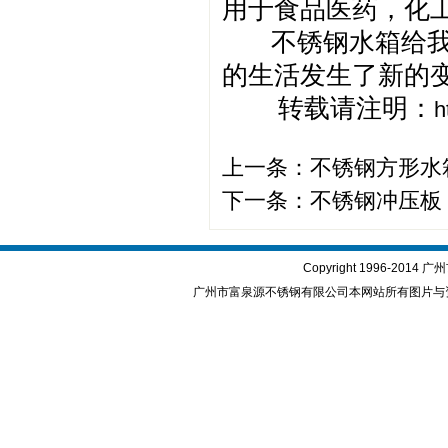
用于食品医药，化
不锈钢水箱给我们
的生活发生了新的
转载请注明：
h
上一条：
不锈钢方形水
下一条：
不锈钢冲压板
Copyright 1996-2
广州市富泉源不锈钢有限公司本网站所有图片与