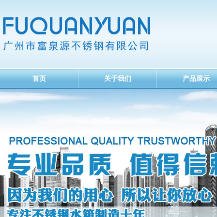
首页
关于我们
产品展示