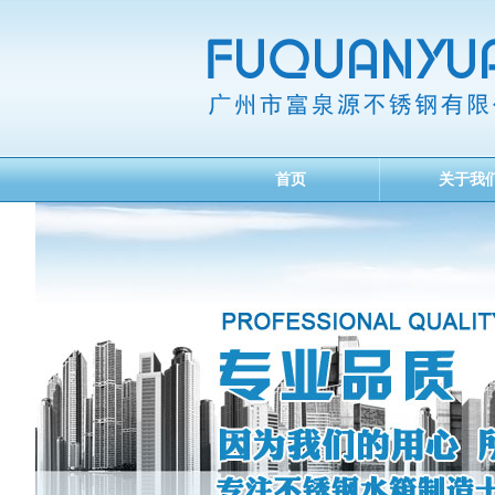
首页
关于我