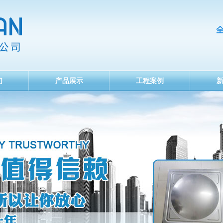
们
产品展示
工程案例