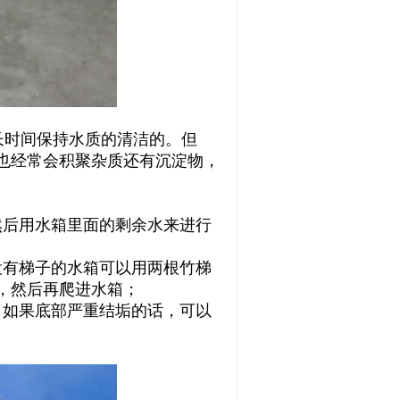
长时间保持水质的清洁的。但
也经常会积聚杂质还有沉淀物，
后用水箱里面的剩余水来进行
有梯子的水箱可以用两根竹梯
，然后再爬进水箱；
如果底部严重结垢的话，可以