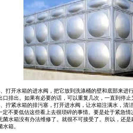
打开水箱的进水阀，把它放到洗涤桶的壁和底部来进行
出口排出。如果有必要的话，可以重复几次，一直到停止
拧紧水箱的排污塞，打开进水阀，让水箱注满水，清洁
不要低估这些看上去很琐碎的事情。要是处于紧急情况
无菌水箱没有办法维修了。就很不可接受了。所以，还是
菌水箱。