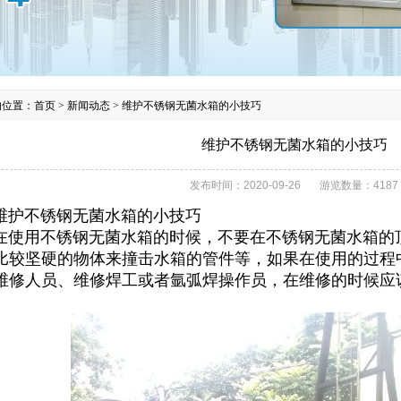
的位置：
首页
>
新闻动态
>
维护不锈钢无菌水箱的小技巧
维护不锈钢无菌水箱的小技巧
发布时间：
2020-09-26
游览数量：
4187
不锈钢无菌水箱的小技巧
用不锈钢无菌水箱的时候，不要在不锈钢无菌水箱的顶
比较坚硬的物体来撞击水箱的管件等，如果在使用的过程
维修人员、维修焊工或者氩弧焊操作员，在维修的时候应