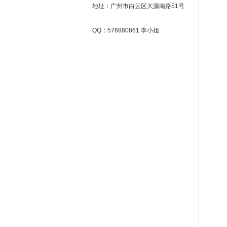
地址：广州市白云区大源南路51号
QQ：576880861 李小姐