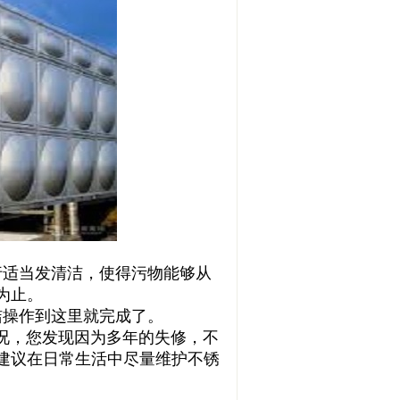
适当发清洁，使得污物能够从
为止。
操作到这里就完成了。
，您发现因为多年的失修，不
建议在日常生活中尽量维护不锈