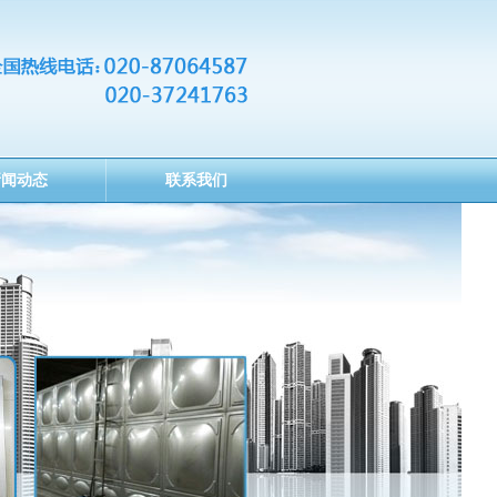
新闻动态
联系我们