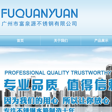
首页
关于我们
产品展示