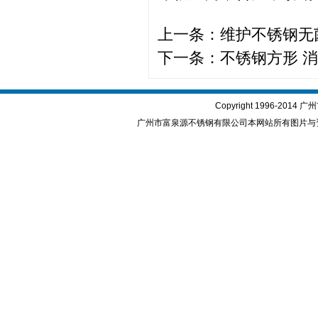
上一条：
维护不锈钢无
下一条：
不锈钢方形 
Copyright 1996-2
广州市富泉源不锈钢有限公司本网站所有图片与