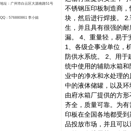
地址：广州市白云区大源南路51号
不锈钢压印板制造商，性
块，然后进行焊接。 2
QQ：576880861 李小姐
生，并且具有很强的耐
漏。 4、重量轻，易
1、各级企事业单位，
防供水系统。 2、用
统中使用的辅助水箱和
业中的净水和水处理的
中的液体储罐，以及环
由府水箱厂提供的方形
齐全，质量可靠。为有
印板在全国各地都受到
品投放市场，并且可以