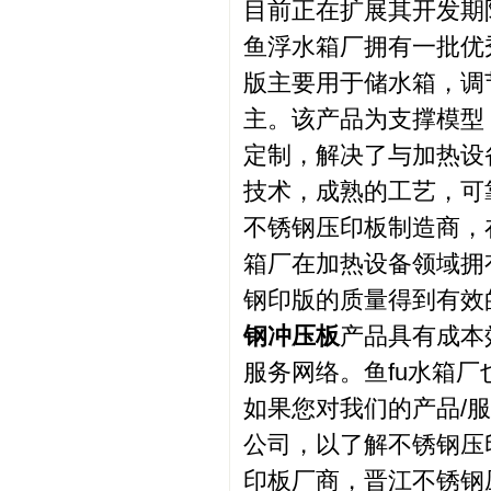
目前正在扩展其开发期
鱼浮水箱厂拥有一批优
版主要用于储水箱，调
主。该产品为支撑模型
定制，解决了与加热设
技术，成熟的工艺，可
不锈钢压印板制造商，
箱厂在加热设备领域拥
钢印版的质量得到有效
钢冲压板
产品具有成本
服务网络。鱼fu水箱
如果您对我们的产品/
公司，以了解不锈钢压
印板厂商，晋江不锈钢