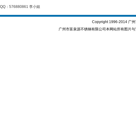
QQ：576880861 李小姐
Copyright 1996-2
广州市富泉源不锈钢有限公司本网站所有图片与