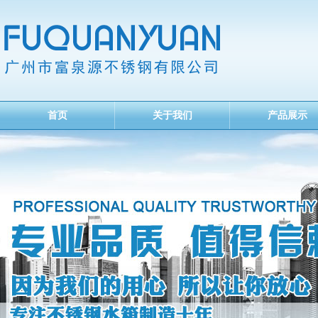
首页
关于我们
产品展示