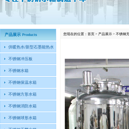
您现在的位置：
首页
>
产品展示
>
不锈钢
产品展示
Products
供暖热水/新型石墨能热水
不锈钢冲压板
不锈钢水箱
不锈钢保温水箱
不锈钢方形水箱
不锈钢消防水箱
不锈钢球形水箱