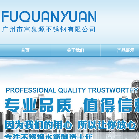
首页
关于我们
产品展示