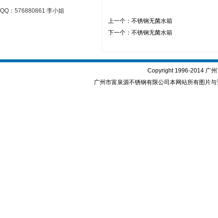
QQ：576880861 李小姐
上一个：
不锈钢无菌水箱
下一个：
不锈钢无菌水箱
Copyright 1996-2
广州市富泉源不锈钢有限公司本网站所有图片与