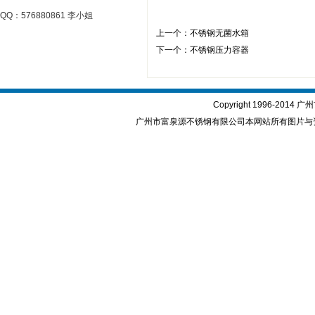
QQ：576880861 李小姐
上一个：
不锈钢无菌水箱
下一个：
不锈钢压力容器
Copyright 1996-2
广州市富泉源不锈钢有限公司本网站所有图片与