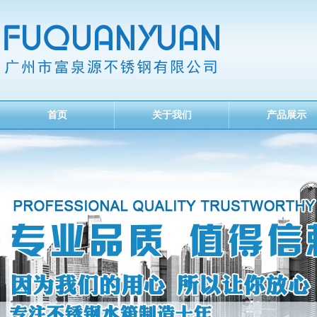
首页
关于我们
产品展示